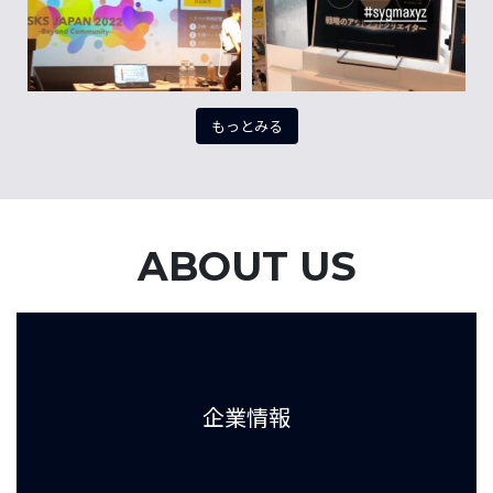
もっとみる
ABOUT US
企業情報