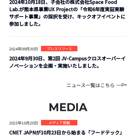
2024年10月18日、子会社の株式会社Space Food
Lab.が熊本県事業UX Projectの「令和6年度実証実験
サポート事業」の採択を受け、キックオフイベントに
参加しました。
2024年09月30日
プレスリリース
2024年9月30日、第2回 JV-Campusクロスオーバーイ
ノベーションを企画・実施いたしました。
ニュース一覧はこちら
MEDIA
2023年10月20日
メディア掲載
CNET JAPNが10月23日から始まる「フードテック」