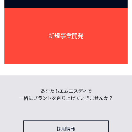
新規事業開発
あなたもエムエスディで
一緒にブランドを創り上げていきませんか？
採用情報