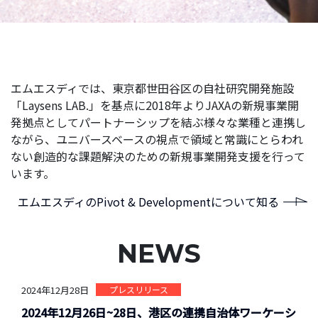
エムエスディでは、東京都世田谷区の自社研究開発施設
「Laysens LAB.」を基点に2018年よりJAXAの新規事業開
発拠点としてパートナーシップを結ぶ様々な業種と連携し
ながら、ユニバースベースの視点で領域と常識にとらわれ
ない創造的な課題解決のための新規事業開発支援を行って
います。
エムエスディのPivot & Developmentについて知る
NEWS
2024年12月28日
プレスリリース
2024年12月26日~28日、港区の連携自治体ワーケーシ