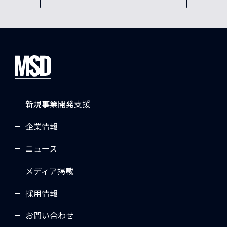
新規事業開発支援
企業情報
ニュース
メディア掲載
採用情報
お問い合わせ