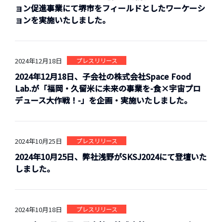
ョン促進事業にて堺市をフィールドとしたワーケーシ
ョンを実施いたしました。
2024年12月18日
プレスリリース
2024年12月18日、子会社の株式会社Space Food
Lab.が「福岡・久留米に未来の事業を-食×宇宙プロ
デュース大作戦！-」を企画・実施いたしました。
2024年10月25日
プレスリリース
2024年10月25日、弊社浅野がSKSJ2024にて登壇いた
しました。
2024年10月18日
プレスリリース