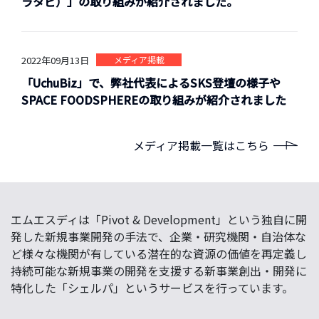
ラタビ）」の取り組みが紹介されました。
2022年09月13日
メディア掲載
「UchuBiz」で、弊社代表によるSKS登壇の様子や
SPACE FOODSPHEREの取り組みが紹介されました
メディア掲載一覧はこちら
エムエスディは「Pivot & Development」という独自に開
発した新規事業開発の手法で、企業・研究機関・自治体な
ど様々な機関が有している潜在的な資源の価値を再定義し
持続可能な新規事業の開発を支援する新事業創出・開発に
特化した「シェルパ」というサービスを行っています。