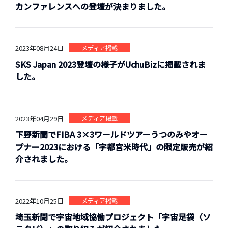
カンファレンスへの登壇が決まりました。
2023年08月24日
メディア掲載
SKS Japan 2023登壇の様子がUchuBizに掲載されま
した。
2023年04月29日
メディア掲載
下野新聞でFIBA 3×3ワールドツアーうつのみやオー
プナー2023における「宇都宮米時代」の限定販売が紹
介されました。
2022年10月25日
メディア掲載
埼玉新聞で宇宙地域協働プロジェクト「宇宙足袋（ソ